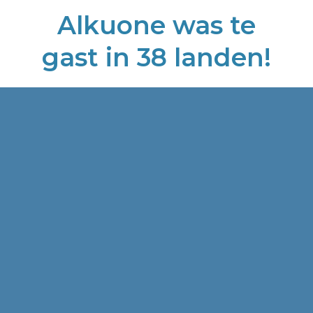
Alkuone was te
gast in 38 landen!