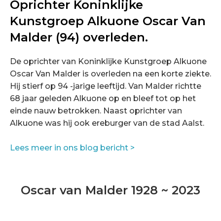
Oprichter Koninklijke
Kunstgroep Alkuone Oscar Van
Malder (94) overleden.
De oprichter van Koninklijke Kunstgroep Alkuone
Oscar Van Malder is overleden na een korte ziekte.
Hij stierf op 94 -jarige leeftijd. Van Malder richtte
68 jaar geleden Alkuone op en bleef tot op het
einde nauw betrokken. Naast oprichter van
Alkuone was hij ook ereburger van de stad Aalst.
Lees meer in ons blog bericht >
Oscar van Malder 1928 ~ 2023