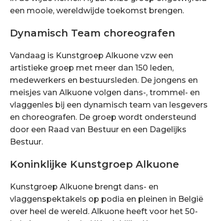
een mooie, wereldwijde toekomst brengen.
Dynamisch Team choreografen
Vandaag is Kunstgroep Alkuone vzw een
artistieke groep met meer dan 150 leden,
medewerkers en bestuursleden. De jongens en
meisjes van Alkuone volgen dans-, trommel- en
vlaggenles bij een dynamisch team van lesgevers
en choreografen. De groep wordt ondersteund
door een Raad van Bestuur en een Dagelijks
Bestuur.
Koninklijke Kunstgroep Alkuone
Kunstgroep Alkuone brengt dans- en
vlaggenspektakels op podia en pleinen in België
over heel de wereld. Alkuone heeft voor het 50-