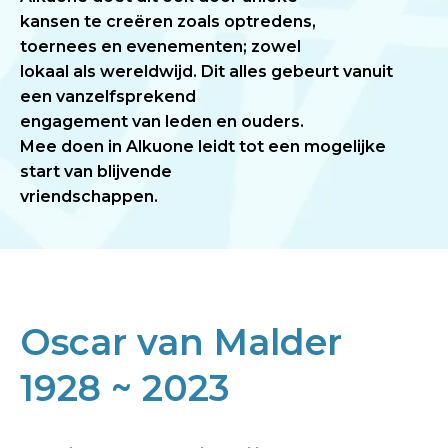
kansen te creëren zoals optredens,
toernees en evenementen; zowel
lokaal als wereldwijd. Dit alles gebeurt vanuit
een vanzelfsprekend
engagement van leden en ouders.
Mee doen in Alkuone leidt tot een mogelijke
start van blijvende
vriendschappen.
Oscar van Malder
1928 ~ 2023