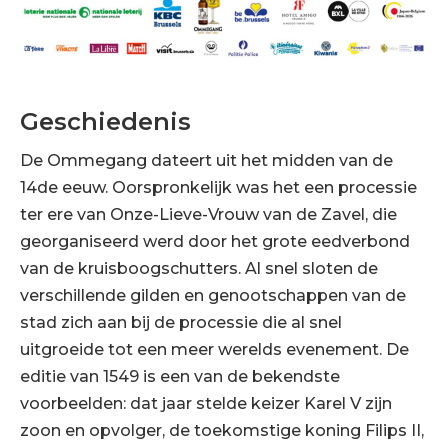
Geschiedenis
De Ommegang dateert uit het midden van de
14de eeuw. Oorspronkelijk was het een processie
ter ere van Onze-Lieve-Vrouw van de Zavel, die
georganiseerd werd door het grote eedverbond
van de kruisboogschutters. Al snel sloten de
verschillende gilden en genootschappen van de
stad zich aan bij de processie die al snel
uitgroeide tot een meer werelds evenement. De
editie van 1549 is een van de bekendste
voorbeelden: dat jaar stelde keizer Karel V zijn
zoon en opvolger, de toekomstige koning Filips II,