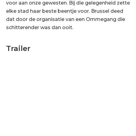
voor aan onze gewesten. Bij die gelegenheid zette
elke stad haar beste beentje voor. Brussel deed
dat door de organisatie van een Ommegang die
schitterender was dan ooit.
Trailer