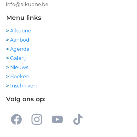
info@alkuone.be
Menu links
>
Alkuone
>
Aanbod
>
Agenda
>
Galerij
>
Nieuws
>
Boeken
>
Inschrijven
Volg ons op: