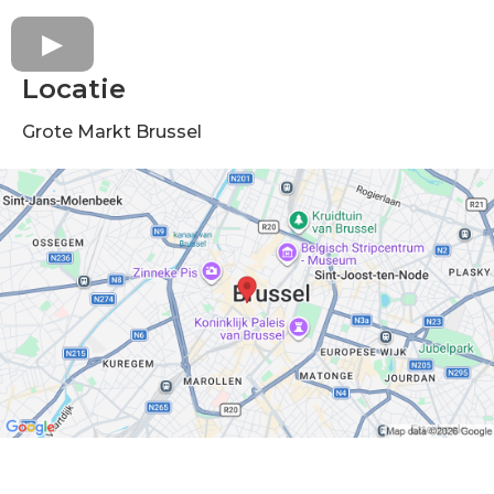
Locatie
Grote Markt Brussel