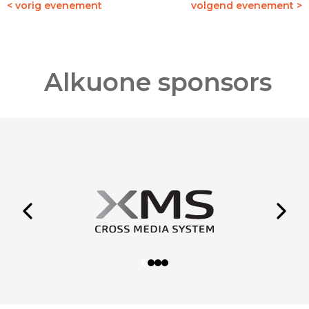
< vorig evenement
volgend evenement >
Alkuone sponsors