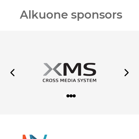
Alkuone sponsors