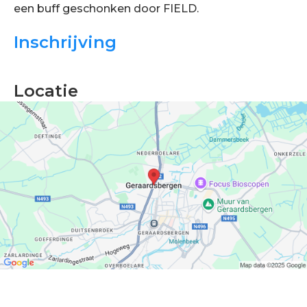
een buff geschonken door FIELD.
Inschrijving
Locatie