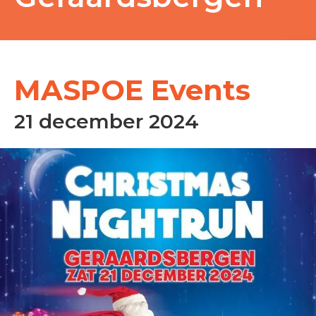
MASPOE Events
21 december 2024