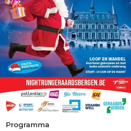
Programma