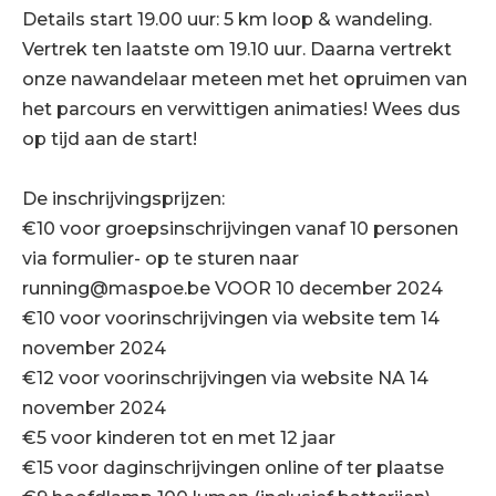
Details start 19.00 uur: 5 km loop & wandeling.
Vertrek ten laatste om 19.10 uur. Daarna vertrekt
onze nawandelaar meteen met het opruimen van
het parcours en verwittigen animaties! Wees dus
op tijd aan de start!
De inschrijvingsprijzen:
€10 voor groepsinschrijvingen vanaf 10 personen
via formulier- op te sturen naar
running@maspoe.be
VOOR 10 december 2024
€10 voor voorinschrijvingen via website tem 14
november 2024
€12 voor voorinschrijvingen via website NA 14
november 2024
€5 voor kinderen tot en met 12 jaar
€15 voor daginschrijvingen online of ter plaatse