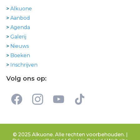
>
Alkuone
>
Aanbod
>
Agenda
>
Galerij
>
Nieuws
>
Boeken
>
Inschrijven
Volg ons op:
© 2025 Alkuone. Alle rechten voorbehouden. |